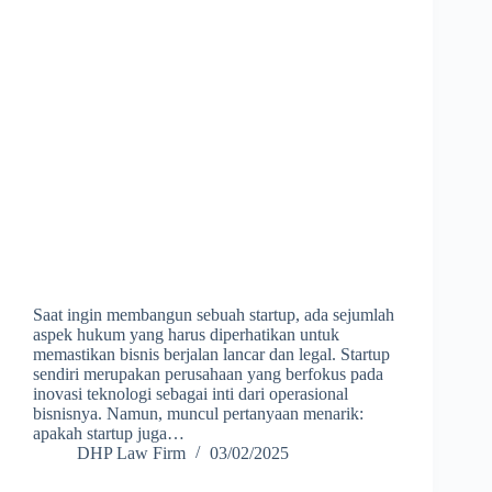
Saat ingin membangun sebuah startup, ada sejumlah
aspek hukum yang harus diperhatikan untuk
memastikan bisnis berjalan lancar dan legal. Startup
sendiri merupakan perusahaan yang berfokus pada
inovasi teknologi sebagai inti dari operasional
bisnisnya. Namun, muncul pertanyaan menarik:
apakah startup juga…
DHP Law Firm
03/02/2025