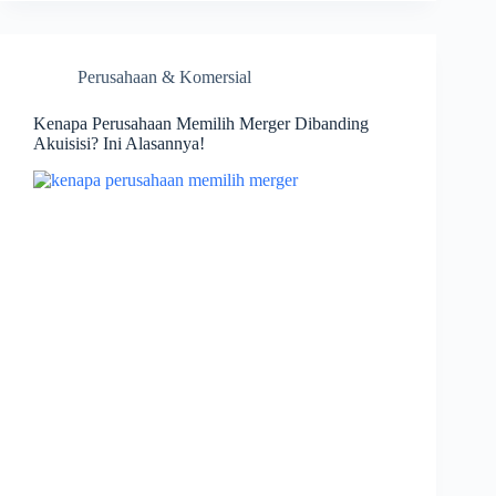
Perusahaan & Komersial
Kenapa Perusahaan Memilih Merger Dibanding
Akuisisi? Ini Alasannya!