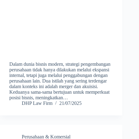
Dalam dunia bisnis modern, strategi pengembangan
perusahaan tidak hanya dilakukan melalui ekspansi
internal, tetapi juga melalui penggabungan dengan
perusahaan lain. Dua istilah yang sering terdengar
dalam konteks ini adalah merger dan akuisisi.
Keduanya sama-sama bertujuan untuk memperkuat
posisi bisnis, meningkatkan…
DHP Law Firm
21/07/2025
Perusahaan & Komersial