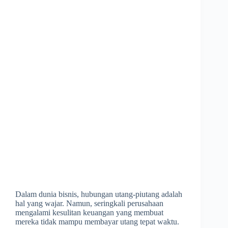
Dalam dunia bisnis, hubungan utang-piutang adalah
hal yang wajar. Namun, seringkali perusahaan
mengalami kesulitan keuangan yang membuat
mereka tidak mampu membayar utang tepat waktu.