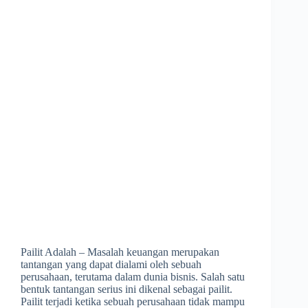
Pailit Adalah – Masalah keuangan merupakan
tantangan yang dapat dialami oleh sebuah
perusahaan, terutama dalam dunia bisnis. Salah satu
bentuk tantangan serius ini dikenal sebagai pailit.
Pailit terjadi ketika sebuah perusahaan tidak mampu