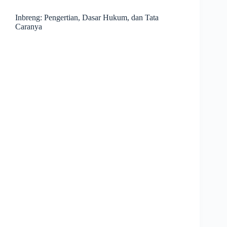
Inbreng: Pengertian, Dasar Hukum, dan Tata
Caranya