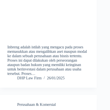
Inbreng adalah istilah yang mengacu pada proses
memasukkan atau mengalihkan aset maupun modal
ke dalam sebuah perusahaan atau bisnis tertentu.
Proses ini dapat dilakukan oleh perseorangan
ataupun badan hukum yang memiliki keinginan
untuk berinvestasi dalam perusahaan atau usaha
tersebut. Proses…
DHP Law Firm
26/01/2025
Perusahaan & Komersial