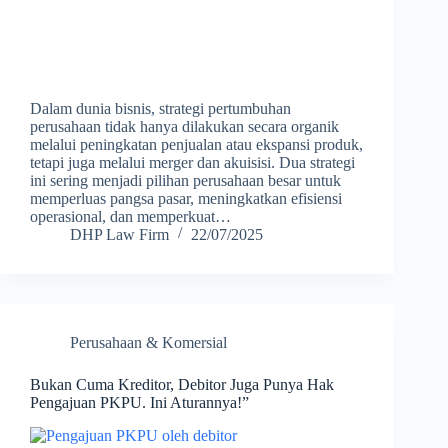
Dalam dunia bisnis, strategi pertumbuhan
perusahaan tidak hanya dilakukan secara organik
melalui peningkatan penjualan atau ekspansi produk,
tetapi juga melalui merger dan akuisisi. Dua strategi
ini sering menjadi pilihan perusahaan besar untuk
memperluas pangsa pasar, meningkatkan efisiensi
operasional, dan memperkuat…
DHP Law Firm
22/07/2025
Perusahaan & Komersial
Bukan Cuma Kreditor, Debitor Juga Punya Hak
Pengajuan PKPU. Ini Aturannya!”