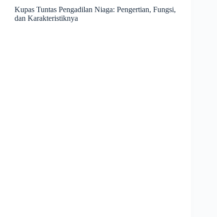
Kupas Tuntas Pengadilan Niaga: Pengertian, Fungsi,
dan Karakteristiknya