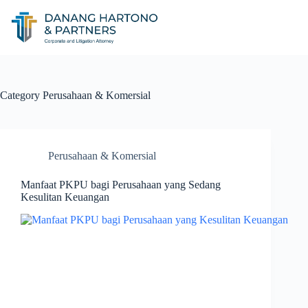
Category
Perusahaan & Komersial
Perusahaan & Komersial
Manfaat PKPU bagi Perusahaan yang Sedang
Kesulitan Keuangan