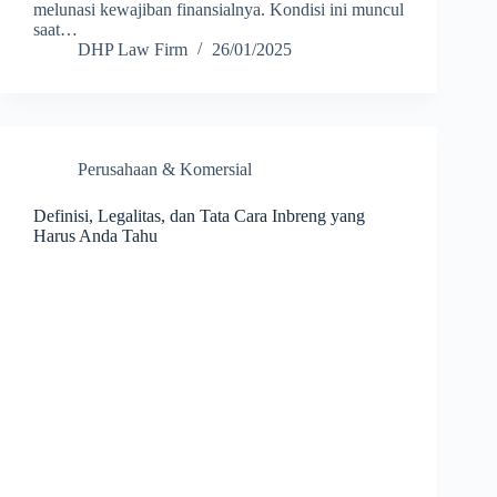
melunasi kewajiban finansialnya. Kondisi ini muncul
saat…
DHP Law Firm
26/01/2025
Perusahaan & Komersial
Definisi, Legalitas, dan Tata Cara Inbreng yang
Harus Anda Tahu