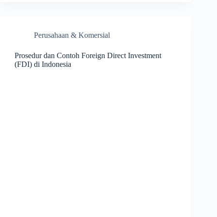
Perusahaan & Komersial
Prosedur dan Contoh Foreign Direct Investment
(FDI) di Indonesia