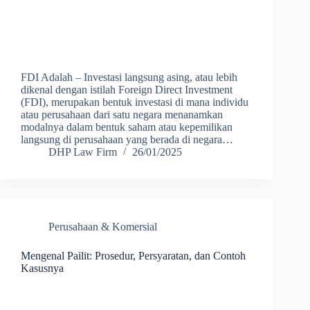
FDI Adalah – Investasi langsung asing, atau lebih
dikenal dengan istilah Foreign Direct Investment
(FDI), merupakan bentuk investasi di mana individu
atau perusahaan dari satu negara menanamkan
modalnya dalam bentuk saham atau kepemilikan
langsung di perusahaan yang berada di negara…
DHP Law Firm
26/01/2025
Perusahaan & Komersial
Mengenal Pailit: Prosedur, Persyaratan, dan Contoh
Kasusnya