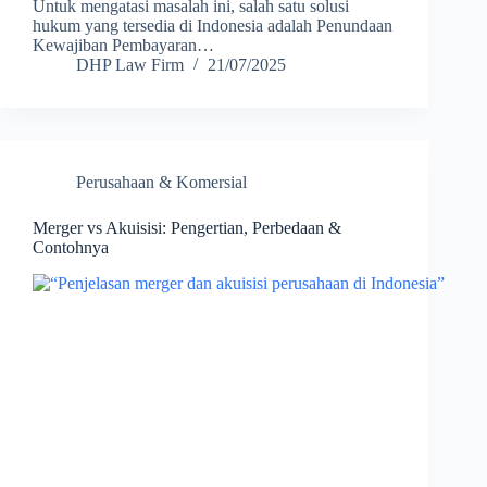
Untuk mengatasi masalah ini, salah satu solusi
hukum yang tersedia di Indonesia adalah Penundaan
Kewajiban Pembayaran…
DHP Law Firm
21/07/2025
Perusahaan & Komersial
Merger vs Akuisisi: Pengertian, Perbedaan &
Contohnya