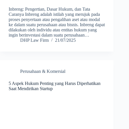
Inbreng: Pengertian, Dasar Hukum, dan Tata
Caranya Inbreng adalah istilah yang merujuk pada
proses penyertaan atau pengalihan aset atau modal
ke dalam suatu perusahaan atau bisnis. Inbreng dapat
dilakukan oleh individu atau entitas hukum yang
ingin berinvestasi dalam suatu perusahaan…
DHP Law Firm
21/07/2025
Perusahaan & Komersial
5 Aspek Hukum Penting yang Harus Diperhatikan
Saat Mendirikan Startup