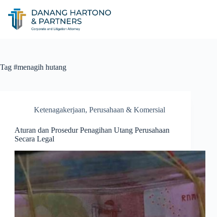
Tag
#menagih hutang
Ketenagakerjaan
,
Perusahaan & Komersial
Aturan dan Prosedur Penagihan Utang Perusahaan
Secara Legal