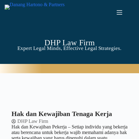
DHP Law Firm
Expert Legal Minds, Effective Legal Strategies.
Hak dan Kewajiban Tenaga Kerja
DHP Law Firm
Hak dan Kewajiban Pekerja – Setiap individu yang bekerja
atau berencana untuk bekerja wajib memahami adanya hak
serta kewajiban yang harus dipenuhi dalam suatu