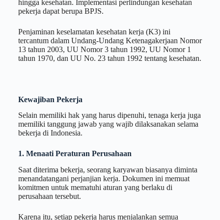
hingga kesehatan. Implementasi perlindungan kesehatan
pekerja dapat berupa BPJS.
Penjaminan keselamatan kesehatan kerja (K3) ini
tercantum dalam Undang-Undang Ketenagakerjaan Nomor
13 tahun 2003, UU Nomor 3 tahun 1992, UU Nomor 1
tahun 1970, dan UU No. 23 tahun 1992 tentang kesehatan.
Kewajiban Pekerja
Selain memiliki hak yang harus dipenuhi, tenaga kerja juga
memiliki tanggung jawab yang wajib dilaksanakan selama
bekerja di Indonesia.
1. Menaati Peraturan Perusahaan
Saat diterima bekerja, seorang karyawan biasanya diminta
menandatangani perjanjian kerja. Dokumen ini memuat
komitmen untuk mematuhi aturan yang berlaku di
perusahaan tersebut.
Karena itu, setiap pekerja harus menjalankan semua