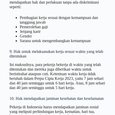
mendapatkan hak dan perlakuan tanpa ada diskriminasi
seperti:
Pembagian kerja sesuai dengan kemampuan dan
tanggung jawab
Pemerolehan gaji
Jenjang karir
Gender
Sarana untuk mengembangkan kemampuan
9. Hak untuk melaksanakan kerja sesuai waktu yang telah
ditentukan
Ini maksudnya, para pekerja bekerja di waktu yang telah
ditentukan dan mereka juga diberikan waktu untuk
beristirahat ataupun cuti. Ketentuan waktu kerja tidak
berubah dalam Perpu Cipta Kerja 2023, yaitu 7 jam sehari
dan 40 jam seminggu untuk 6 hari kerja. Atau, 8 jam sehari
dan 40 jam seminggu untuk 5 hari kerja.
10. Hak mendapatkan jaminan kesehatan dan keselamatan
Pekerja di Indonesia harus mendapatkan jaminan sosial
yang meliputi perlindungan kerja, kematian, hari tua,