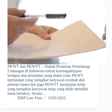
PKWT dan PKWTT – Dalam Peraturan Perundang-
Undangan di Indonesia terkait ketenagakerjaan
terdapat dua perjanjian yang diatur yaitu PKWT
(perjanjian yang mengikat karyawan kontrak dan
pekerja lepas) dan juga PKWTT (perjanjian kerja
yang mengikat karyawan tetap yang tidak memiliki
masa berlaku). Secara…
DHP Law Firm
13/01/2025