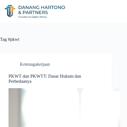
Tag
#pkwt
Ketenagakerjaan
PKWT dan PKWTT: Dasar Hukum dan
Perbedaanya